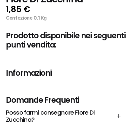
1,85 €
Confezione 0.1 Kg
Prodotto disponibile nei seguenti 
punti vendita:
Informazioni
Domande Frequenti
Posso farmi consegnare Fiore Di 
Zucchina?