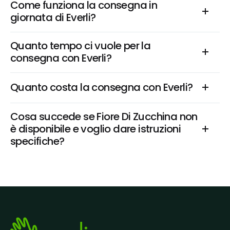
Come funziona la consegna in 
giornata di Everli?
Quanto tempo ci vuole per la 
consegna con Everli?
Quanto costa la consegna con Everli?
Cosa succede se Fiore Di Zucchina non 
è disponibile e voglio dare istruzioni 
specifiche?