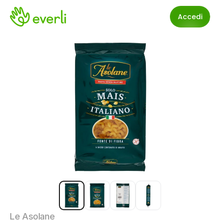
Accedi
Le Asolane