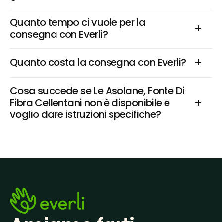
Quanto tempo ci vuole per la 
consegna con Everli?
Quanto costa la consegna con Everli?
Cosa succede se Le Asolane, Fonte Di 
Fibra Cellentani non è disponibile e 
voglio dare istruzioni specifiche?