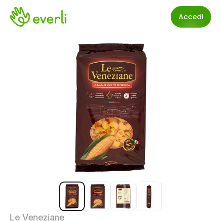
Accedi
Le Veneziane