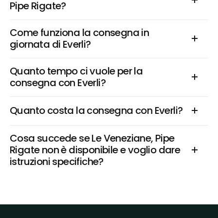
Pipe Rigate?
Come funziona la consegna in 
giornata di Everli?
Quanto tempo ci vuole per la 
consegna con Everli?
Quanto costa la consegna con Everli?
Cosa succede se Le Veneziane, Pipe 
Rigate non è disponibile e voglio dare 
istruzioni specifiche?