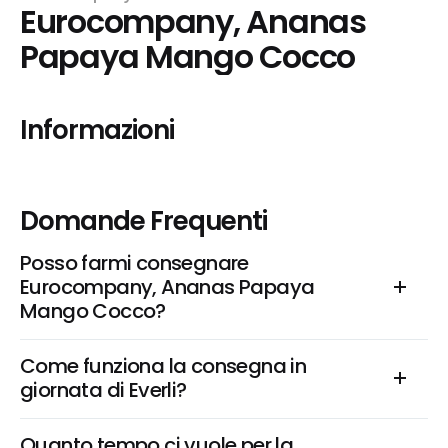
Eurocompany, Ananas 
Papaya Mango Cocco
Informazioni
Domande Frequenti
Posso farmi consegnare 
Eurocompany, Ananas Papaya 
Mango Cocco?
Come funziona la consegna in 
giornata di Everli?
Quanto tempo ci vuole per la 