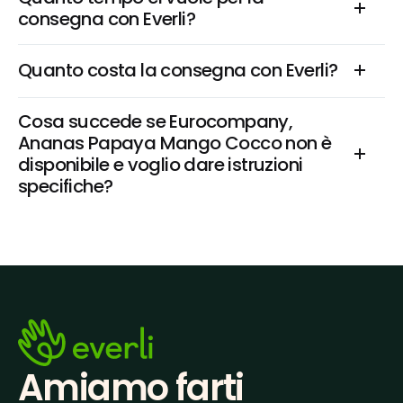
consegna con Everli?
Quanto costa la consegna con Everli?
Cosa succede se Eurocompany, 
Ananas Papaya Mango Cocco non è 
disponibile e voglio dare istruzioni 
specifiche?
Amiamo farti