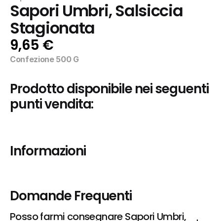
Sapori Umbri, Salsiccia 
Stagionata
9,65 €
Confezione 500 G
Prodotto disponibile nei seguenti 
punti vendita:
Informazioni
Domande Frequenti
Posso farmi consegnare Sapori Umbri, 