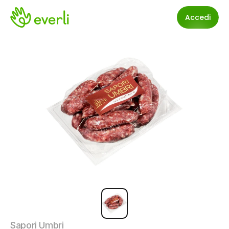
Accedi
Sapori Umbri