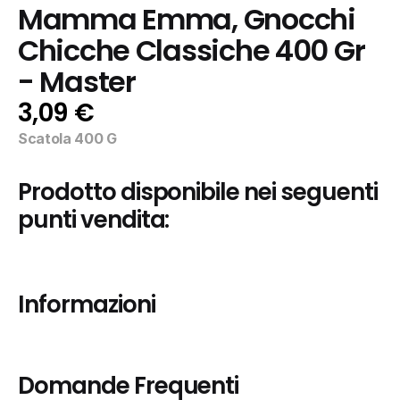
Mamma Emma, Gnocchi 
Chicche Classiche 400 Gr 
- Master
3,09 €
Scatola 400 G
Prodotto disponibile nei seguenti 
punti vendita:
Informazioni
Domande Frequenti