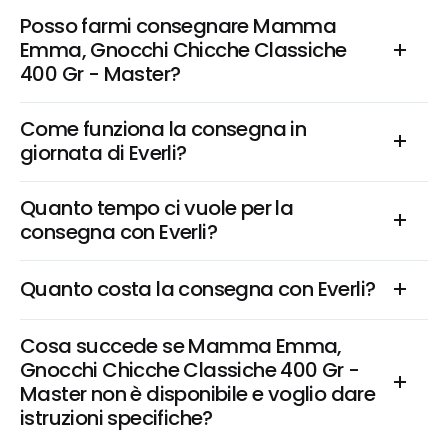
Posso farmi consegnare Mamma 
Emma, Gnocchi Chicche Classiche 
400 Gr - Master?
Come funziona la consegna in 
giornata di Everli?
Quanto tempo ci vuole per la 
consegna con Everli?
Quanto costa la consegna con Everli?
Cosa succede se Mamma Emma, 
Gnocchi Chicche Classiche 400 Gr - 
Master non è disponibile e voglio dare 
istruzioni specifiche?