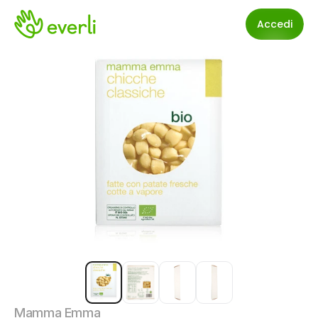
Accedi
Mamma Emma