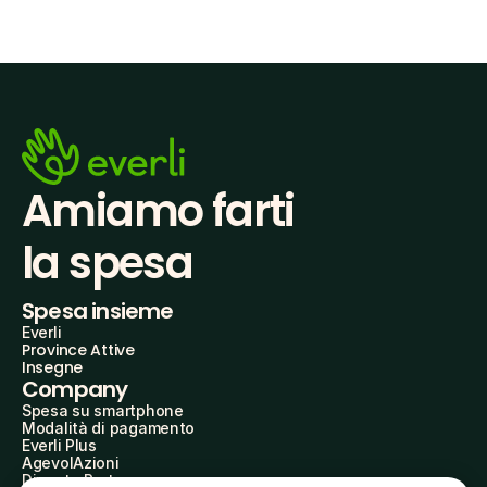
Amiamo farti
la spesa
Spesa insieme
Everli
Province Attive
Insegne
Company
Spesa su smartphone
Modalità di pagamento
Everli Plus
AgevolAzioni
Diventa Partner