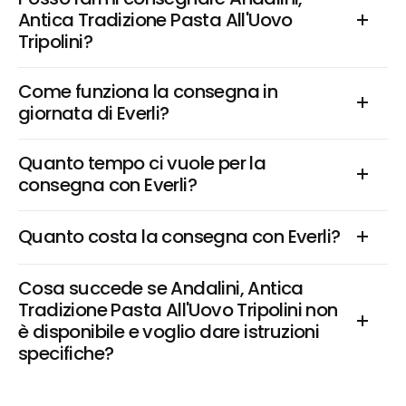
Antica Tradizione Pasta All'Uovo 
Tripolini?
Come funziona la consegna in 
giornata di Everli?
Quanto tempo ci vuole per la 
consegna con Everli?
Quanto costa la consegna con Everli?
Cosa succede se Andalini, Antica 
Tradizione Pasta All'Uovo Tripolini non 
è disponibile e voglio dare istruzioni 
specifiche?