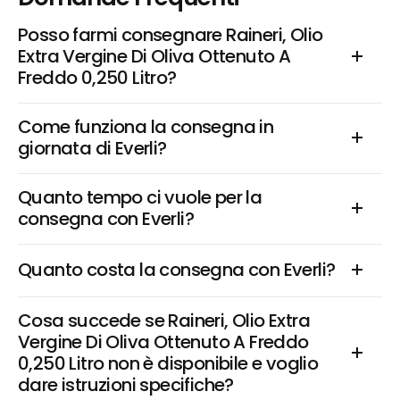
Posso farmi consegnare Raineri, Olio 
Extra Vergine Di Oliva Ottenuto A 
Freddo 0,250 Litro?
Come funziona la consegna in 
giornata di Everli?
Quanto tempo ci vuole per la 
consegna con Everli?
Quanto costa la consegna con Everli?
Cosa succede se Raineri, Olio Extra 
Vergine Di Oliva Ottenuto A Freddo 
0,250 Litro non è disponibile e voglio 
dare istruzioni specifiche?