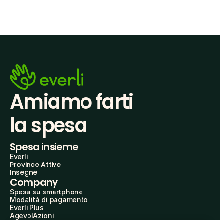
Amiamo farti
la spesa
Spesa insieme
Everli
Province Attive
Insegne
Company
Spesa su smartphone
Modalità di pagamento
Everli Plus
AgevolAzioni