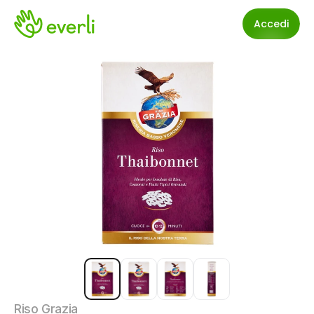
Accedi
Riso Grazia