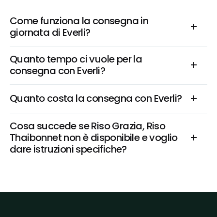
Come funziona la consegna in 
giornata di Everli?
Quanto tempo ci vuole per la 
consegna con Everli?
Quanto costa la consegna con Everli?
Cosa succede se Riso Grazia, Riso 
Thaibonnet non è disponibile e voglio 
dare istruzioni specifiche?