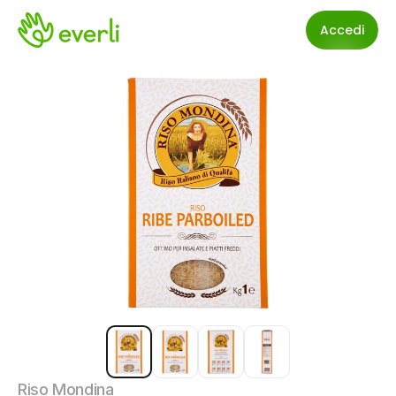
Accedi
Riso Mondina