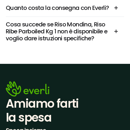
Quanto costa la consegna con Everli?
Cosa succede se Riso Mondina, Riso 
Ribe Parboiled Kg 1 non è disponibile e 
voglio dare istruzioni specifiche?
Amiamo farti
la spesa