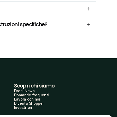
struzioni specifiche?
Scopri chi siamo
Everli News
Domande frequenti
Lavora con noi
Diventa Shopper
Investitori