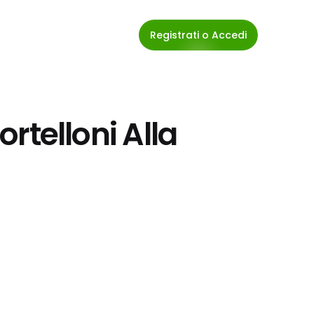
Registrati o Accedi
ortelloni Alla 