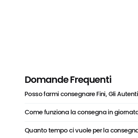
Domande Frequenti
Posso farmi consegnare Fini, Gli Autenti
Come funziona la consegna in giornata 
Quanto tempo ci vuole per la consegna