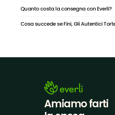
Quanto costa la consegna con Everli?
Cosa succede se Fini, Gli Autentici Torte
Amiamo farti