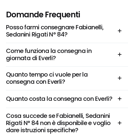
Domande Frequenti
Posso farmi consegnare Fabianelli, 
Sedanini Rigati N° 84?
Come funziona la consegna in 
giornata di Everli?
Quanto tempo ci vuole per la 
consegna con Everli?
Quanto costa la consegna con Everli?
Cosa succede se Fabianelli, Sedanini 
Rigati N° 84 non è disponibile e voglio 
dare istruzioni specifiche?