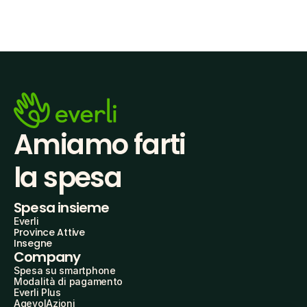
Amiamo farti
la spesa
Spesa insieme
Everli
Province Attive
Insegne
Company
Spesa su smartphone
Modalità di pagamento
Everli Plus
AgevolAzioni