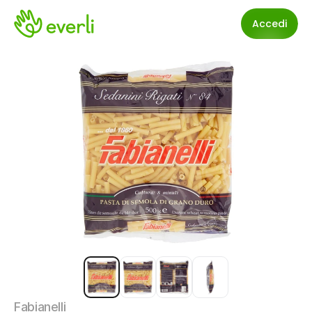
Accedi
Fabianelli