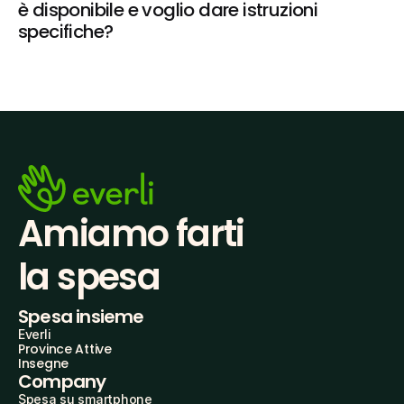
è disponibile e voglio dare istruzioni 
specifiche?
Amiamo farti
la spesa
Spesa insieme
Everli
Province Attive
Insegne
Company
Spesa su smartphone