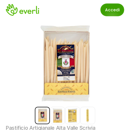
Accedi
Pastificio Artigianale Alta Valle Scrivia