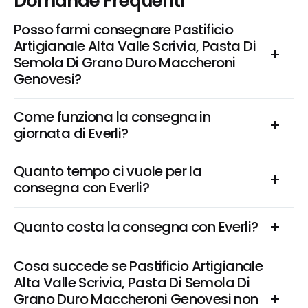
Domande Frequenti
Posso farmi consegnare Pastificio 
Artigianale Alta Valle Scrivia, Pasta Di 
Semola Di Grano Duro Maccheroni 
Genovesi?
Come funziona la consegna in 
giornata di Everli?
Quanto tempo ci vuole per la 
consegna con Everli?
Quanto costa la consegna con Everli?
Cosa succede se Pastificio Artigianale 
Alta Valle Scrivia, Pasta Di Semola Di 
Grano Duro Maccheroni Genovesi non 