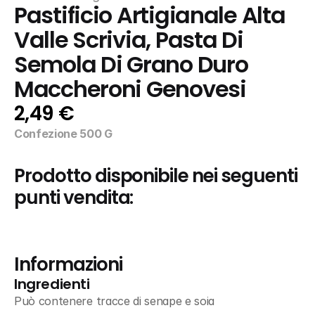
Pastificio Artigianale Alta 
Valle Scrivia, Pasta Di 
Semola Di Grano Duro 
Maccheroni Genovesi
2,49 €
Confezione 500 G
Prodotto disponibile nei seguenti 
punti vendita:
Informazioni
Ingredienti
Può contenere tracce di senape e soia