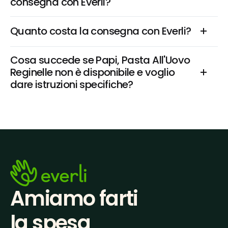
consegna con Everli?
Quanto costa la consegna con Everli?
Cosa succede se Papi, Pasta All'Uovo 
Reginelle non è disponibile e voglio 
dare istruzioni specifiche?
Amiamo farti
la spesa