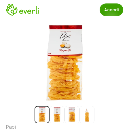
Accedi
Papi