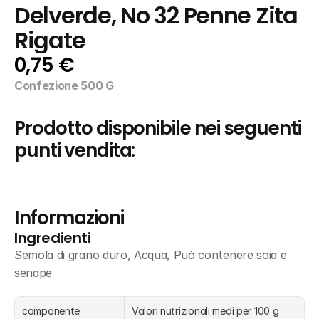
Delverde, No 32 Penne Zita 
Rigate
0,75 €
Confezione 500 G
Prodotto disponibile nei seguenti 
punti vendita:
Informazioni
Ingredienti
Semola di grano duro, Acqua, Può contenere soia e 
senape
componente
Valori nutrizionali medi per 100 g