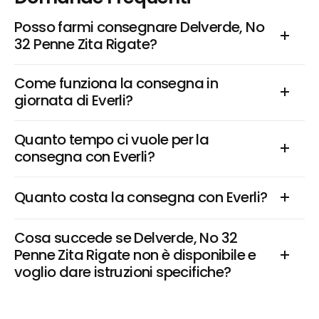
Posso farmi consegnare Delverde, No 
32 Penne Zita Rigate?
Come funziona la consegna in 
giornata di Everli?
Quanto tempo ci vuole per la 
consegna con Everli?
Quanto costa la consegna con Everli?
Cosa succede se Delverde, No 32 
Penne Zita Rigate non è disponibile e 
voglio dare istruzioni specifiche?