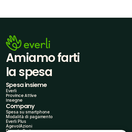
Amiamo farti
la spesa
Spesa insieme
Everli
Province Attive
Insegne
Company
Spesa su smartphone
Modalità di pagamento
Everli Plus
AgevolAzioni
Diventa Partner