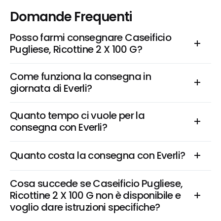
Domande Frequenti
Posso farmi consegnare Caseificio 
Pugliese, Ricottine 2 X 100 G?
Come funziona la consegna in 
giornata di Everli?
Quanto tempo ci vuole per la 
consegna con Everli?
Quanto costa la consegna con Everli?
Cosa succede se Caseificio Pugliese, 
Ricottine 2 X 100 G non è disponibile e 
voglio dare istruzioni specifiche?