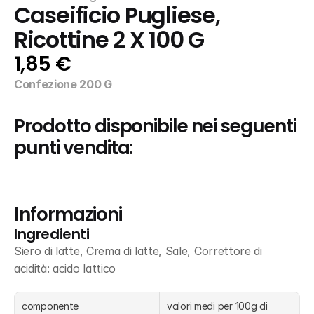
Caseificio Pugliese, 
Ricottine 2 X 100 G
1,85 €
Confezione 200 G
Prodotto disponibile nei seguenti 
punti vendita:
Informazioni
Ingredienti
Siero di latte, Crema di latte, Sale, Correttore di 
acidità: acido lattico
componente
valori medi per 100g di 