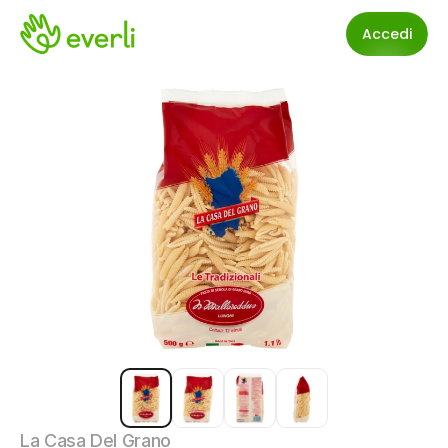
Accedi
La Casa Del Grano