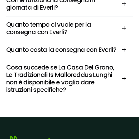
Come funziona la consegna in 
giornata di Everli?
Quanto tempo ci vuole per la 
consegna con Everli?
Quanto costa la consegna con Everli?
Cosa succede se La Casa Del Grano, 
Le Tradizionali Is Malloreddus Lunghi 
non è disponibile e voglio dare 
istruzioni specifiche?