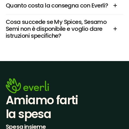
Quanto costa la consegna con Everli?
Cosa succede se My Spices, Sesamo 
Semi non è disponibile e voglio dare 
istruzioni specifiche?
Amiamo farti
la spesa
Spesa insieme