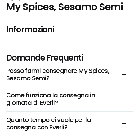
My Spices, Sesamo Semi
Informazioni
Domande Frequenti
Posso farmi consegnare My Spices, 
Sesamo Semi?
Come funziona la consegna in 
giornata di Everli?
Quanto tempo ci vuole per la 
consegna con Everli?