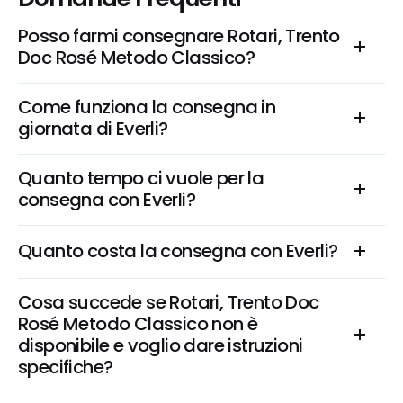
Posso farmi consegnare Rotari, Trento 
Doc Rosé Metodo Classico?
Come funziona la consegna in 
giornata di Everli?
Quanto tempo ci vuole per la 
consegna con Everli?
Quanto costa la consegna con Everli?
Cosa succede se Rotari, Trento Doc 
Rosé Metodo Classico non è 
disponibile e voglio dare istruzioni 
specifiche?