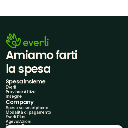
Amiamo farti
la spesa
Spesa insieme
Everli
Province Attive
Insegne
Company
Spesa su smartphone
Modalità di pagamento
Everli Plus
AgevolAzioni
Diventa Partner