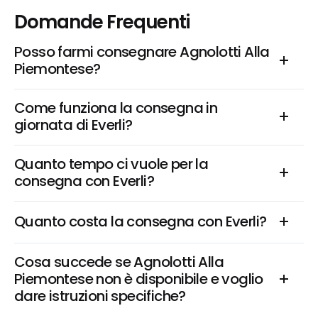
Domande Frequenti
Posso farmi consegnare Agnolotti Alla 
Piemontese?
Come funziona la consegna in 
giornata di Everli?
Quanto tempo ci vuole per la 
consegna con Everli?
Quanto costa la consegna con Everli?
Cosa succede se Agnolotti Alla 
Piemontese non è disponibile e voglio 
dare istruzioni specifiche?