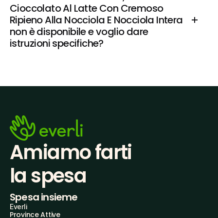
Cioccolato Al Latte Con Cremoso 
Ripieno Alla Nocciola E Nocciola Intera 
non è disponibile e voglio dare 
istruzioni specifiche?
Amiamo farti
la spesa
Spesa insieme
Everli
Province Attive