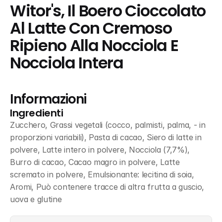
Witor's, Il Boero Cioccolato 
Al Latte Con Cremoso 
Ripieno Alla Nocciola E 
Nocciola Intera
Informazioni
Ingredienti
Zucchero, Grassi vegetali (cocco, palmisti, palma, - in 
proporzioni variabili), Pasta di cacao, Siero di latte in 
polvere, Latte intero in polvere, Nocciola (7,7%), 
Burro di cacao, Cacao magro in polvere, Latte 
scremato in polvere, Emulsionante: lecitina di soia, 
Aromi, Può contenere tracce di altra frutta a guscio, 
uova e glutine