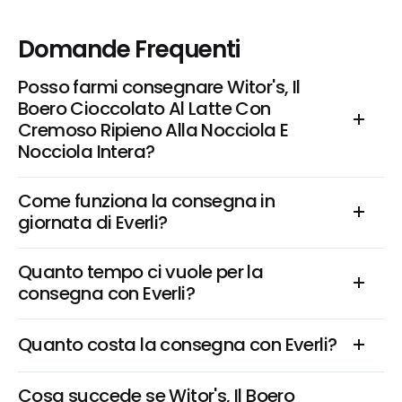
Domande Frequenti
Posso farmi consegnare Witor's, Il 
Boero Cioccolato Al Latte Con 
Cremoso Ripieno Alla Nocciola E 
Nocciola Intera?
Come funziona la consegna in 
giornata di Everli?
Quanto tempo ci vuole per la 
consegna con Everli?
Quanto costa la consegna con Everli?
Cosa succede se Witor's, Il Boero 