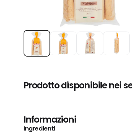
Prodotto disponibile nei s
Informazioni
Ingredienti