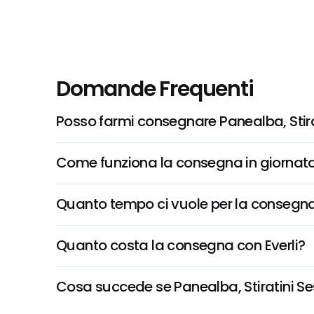
Domande Frequenti
Posso farmi consegnare Panealba, Stir
Come funziona la consegna in giornata 
Quanto tempo ci vuole per la consegna
Quanto costa la consegna con Everli?
Cosa succede se Panealba, Stiratini Ses