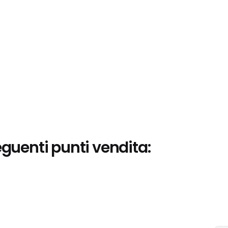
eguenti punti vendita: