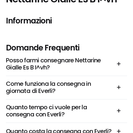
Informazioni
Domande Frequenti
Posso farmi consegnare Nettarine 
Gialle Es B I^vh?
Come funziona la consegna in 
giornata di Everli?
Quanto tempo ci vuole per la 
consegna con Everli?
Quanto costa la consegna con Everli?