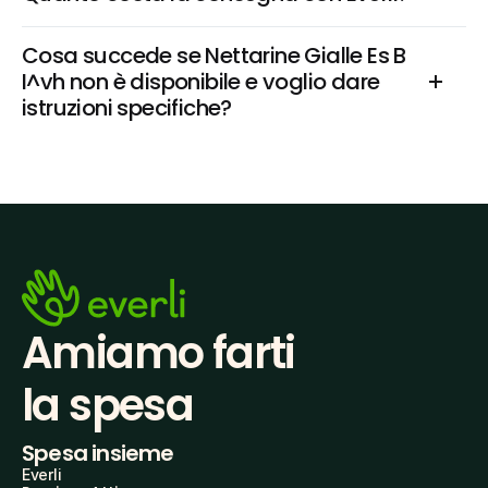
Cosa succede se Nettarine Gialle Es B 
I^vh non è disponibile e voglio dare 
istruzioni specifiche?
Amiamo farti
la spesa
Spesa insieme
Everli