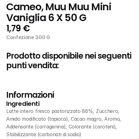
Cameo, Muu Muu Mini 
Vaniglia 6 X 50 G
1,79 €
Confezione 300 G
Prodotto disponibile nei seguenti 
punti vendita:
Informazioni
Ingredienti
Latte intero fresco pastorizzato 88%, Zucchero, 
Amido modificato (tapioca), Cacao magro, Aroma, 
Addensante (carragenina), Colorante (caroteni), 
Stabilizzante (carbonati di sodio)