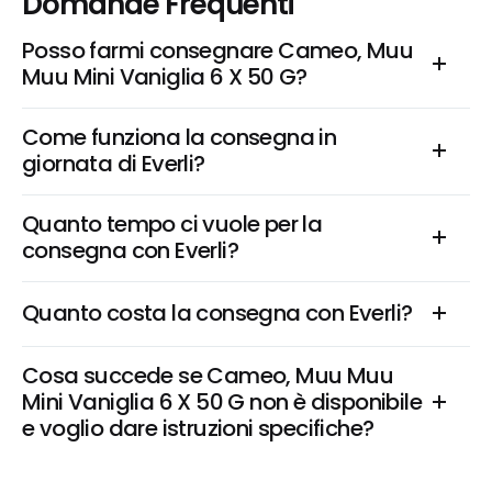
Domande Frequenti
Posso farmi consegnare Cameo, Muu 
Muu Mini Vaniglia 6 X 50 G?
Come funziona la consegna in 
giornata di Everli?
Quanto tempo ci vuole per la 
consegna con Everli?
Quanto costa la consegna con Everli?
Cosa succede se Cameo, Muu Muu 
Mini Vaniglia 6 X 50 G non è disponibile 
e voglio dare istruzioni specifiche?