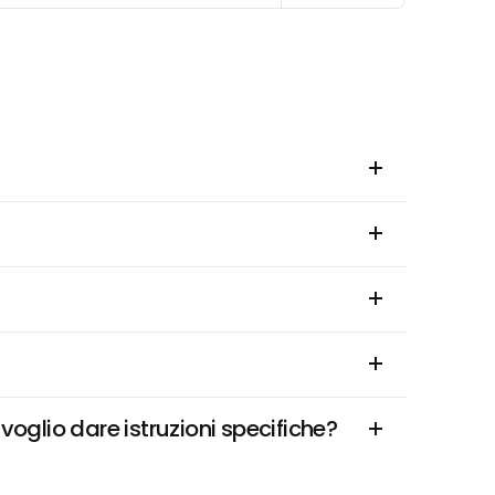
oglio dare istruzioni specifiche?