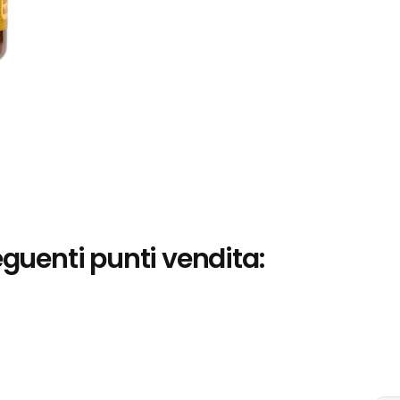
eguenti punti vendita: