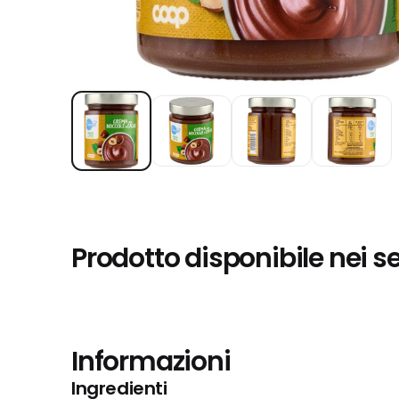
Prodotto disponibile nei s
Informazioni
Ingredienti