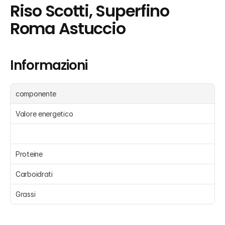
Riso Scotti, Superfino 
Roma Astuccio
Informazioni
componente
Valore energetico
Proteine 
Carboidrati 
Grassi 