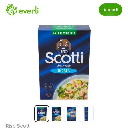
Accedi
Riso Scotti