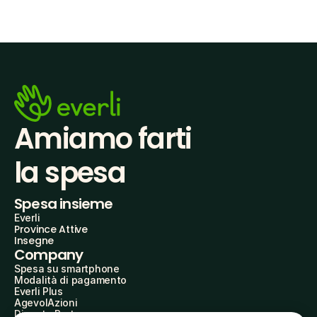
Amiamo farti
la spesa
Spesa insieme
Everli
Province Attive
Insegne
Company
Spesa su smartphone
Modalità di pagamento
Everli Plus
AgevolAzioni
Diventa Partner