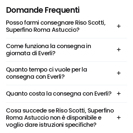
Domande Frequenti
Posso farmi consegnare Riso Scotti, 
Superfino Roma Astuccio?
Come funziona la consegna in 
giornata di Everli?
Quanto tempo ci vuole per la 
consegna con Everli?
Quanto costa la consegna con Everli?
Cosa succede se Riso Scotti, Superfino 
Roma Astuccio non è disponibile e 
voglio dare istruzioni specifiche?