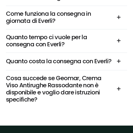
Come funziona la consegna in 
giornata di Everli?
Quanto tempo ci vuole per la 
consegna con Everli?
Quanto costa la consegna con Everli?
Cosa succede se Geomar, Crema 
Viso Antirughe Rassodante non è 
disponibile e voglio dare istruzioni 
specifiche?