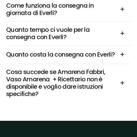
Come funziona la consegna in 
giornata di Everli?
Quanto tempo ci vuole per la 
consegna con Everli?
Quanto costa la consegna con Everli?
Cosa succede se Amarena Fabbri, 
Vaso Amarena  + Ricettario non è 
disponibile e voglio dare istruzioni 
specifiche?