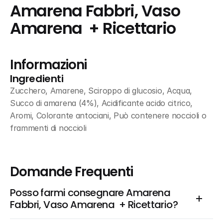
Amarena Fabbri, Vaso 
Amarena  + Ricettario
Informazioni
Ingredienti
Zucchero, Amarene, Sciroppo di glucosio, Acqua, 
Succo di amarena (4%), Acidificante acido citrico, 
Aromi, Colorante antociani, Può contenere noccioli o 
frammenti di noccioli
Domande Frequenti
Posso farmi consegnare Amarena 
Fabbri, Vaso Amarena  + Ricettario?