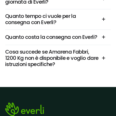
giornata di Everli?
Quanto tempo ci vuole per la 
consegna con Everli?
Quanto costa la consegna con Everli?
Cosa succede se Amarena Fabbri, 
1200 Kg non è disponibile e voglio dare 
istruzioni specifiche?