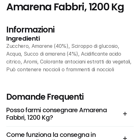
Amarena Fabbri, 1200 Kg
Informazioni
Ingredienti
Zucchero, Amarene (40%), Sciroppo di glucosio, 
Acqua, Succo di amarena (4%), Acidificante acido 
citrico, Aromi, Colorante antociani estratti da vegetali, 
Può contenere noccioli o frammenti di noccioli
Domande Frequenti
Posso farmi consegnare Amarena 
Fabbri, 1200 Kg?
Come funziona la consegna in 