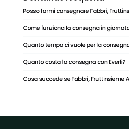
Posso farmi consegnare Fabbri, Fruttin
Come funziona la consegna in giornata 
Quanto tempo ci vuole per la consegna
Quanto costa la consegna con Everli?
Cosa succede se Fabbri, Fruttinsieme Al 