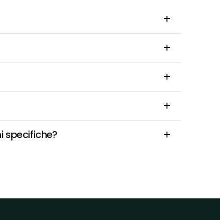
i specifiche?