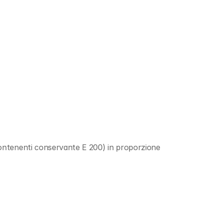
ontenenti conservante E 200) in proporzione 