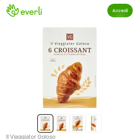
Accedi
Il Viaggiator Goloso