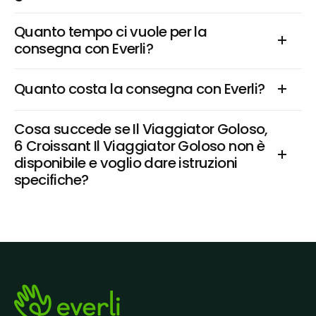
Quanto tempo ci vuole per la 
consegna con Everli?
Quanto costa la consegna con Everli?
Cosa succede se Il Viaggiator Goloso, 
6 Croissant Il Viaggiator Goloso non è 
disponibile e voglio dare istruzioni 
specifiche?