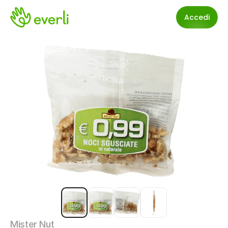
Accedi
Mister Nut