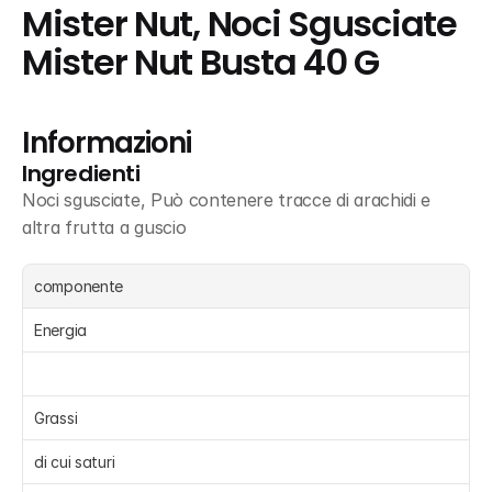
Mister Nut, Noci Sgusciate 
Mister Nut Busta 40 G
Informazioni
Ingredienti
Noci sgusciate, Può contenere tracce di arachidi e 
altra frutta a guscio
componente
Energia 
Grassi 
di cui saturi 