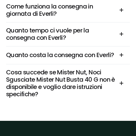
Come funziona la consegna in 
giornata di Everli?
Quanto tempo ci vuole per la 
consegna con Everli?
Quanto costa la consegna con Everli?
Cosa succede se Mister Nut, Noci 
Sgusciate Mister Nut Busta 40 G non è 
disponibile e voglio dare istruzioni 
specifiche?