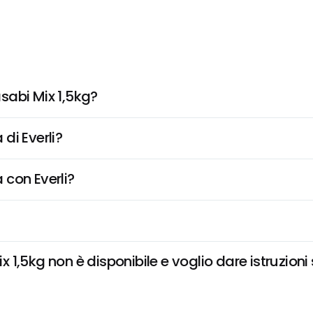
sabi Mix 1,5kg?
di Everli?
 con Everli?
1,5kg non è disponibile e voglio dare istruzioni