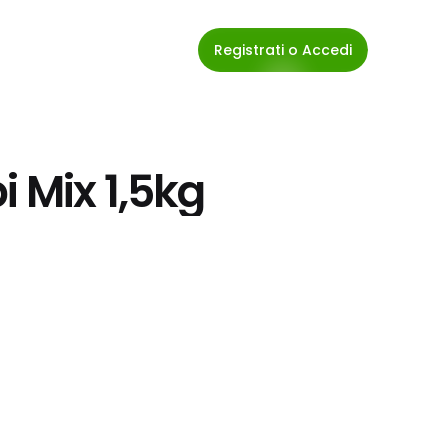
Registrati o Accedi
i Mix 1,5kg