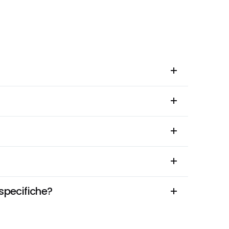
 specifiche?