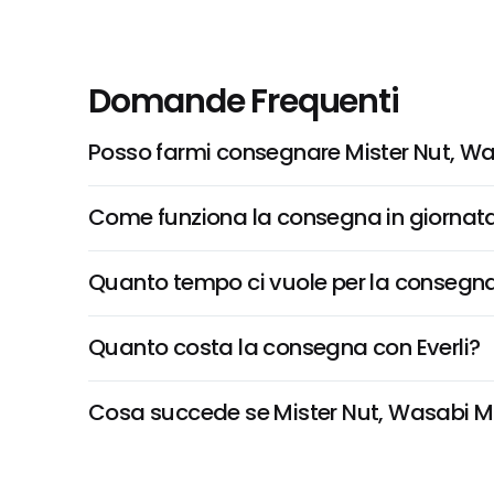
Domande Frequenti
Posso farmi consegnare Mister Nut, Wa
Come funziona la consegna in giornata 
Quanto tempo ci vuole per la consegna
Quanto costa la consegna con Everli?
Cosa succede se Mister Nut, Wasabi Mix 