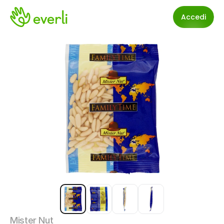
Accedi
Mister Nut