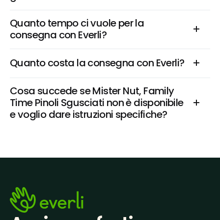
Quanto tempo ci vuole per la 
consegna con Everli?
Quanto costa la consegna con Everli?
Cosa succede se Mister Nut, Family 
Time Pinoli Sgusciati non è disponibile 
e voglio dare istruzioni specifiche?