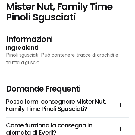
Mister Nut, Family Time 
Pinoli Sgusciati
Informazioni
Ingredienti
Pinoli sgusciati, Può contenere tracce di arachidi e 
frutta a guscio
Domande Frequenti
Posso farmi consegnare Mister Nut, 
Family Time Pinoli Sgusciati?
Come funziona la consegna in 
giornata di Everli?