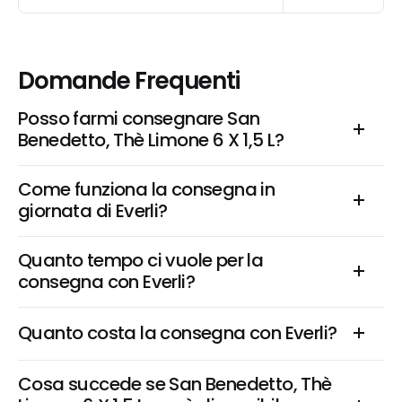
Domande Frequenti
Posso farmi consegnare San 
Benedetto, Thè Limone 6 X 1,5 L?
Come funziona la consegna in 
giornata di Everli?
Quanto tempo ci vuole per la 
consegna con Everli?
Quanto costa la consegna con Everli?
Cosa succede se San Benedetto, Thè 