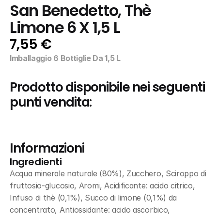
San Benedetto, Thè 
Limone 6 X 1,5 L
7,55 €
Imballaggio 6 Bottiglie Da 1,5 L
Prodotto disponibile nei seguenti 
punti vendita:
Informazioni
Ingredienti
Acqua minerale naturale (80%), Zucchero, Sciroppo di 
fruttosio-glucosio, Aromi, Acidificante: acido citrico, 
Infuso di thè (0,1%), Succo di limone (0,1%) da 
concentrato, Antiossidante: acido ascorbico, 