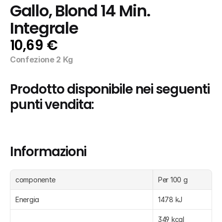
Gallo, Blond 14 Min. 
Integrale
10,69 €
Confezione 2 Kg
Prodotto disponibile nei seguenti 
punti vendita:
Informazioni
componente
Per 100 g
Energia
1478 kJ
349 kcal