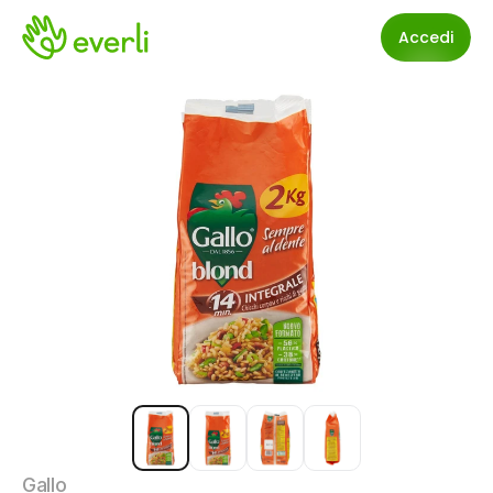
Accedi
Gallo