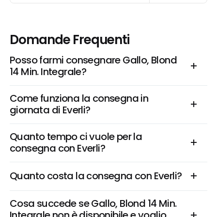
Domande Frequenti
Posso farmi consegnare Gallo, Blond 
14 Min. Integrale?
Come funziona la consegna in 
giornata di Everli?
Quanto tempo ci vuole per la 
consegna con Everli?
Quanto costa la consegna con Everli?
Cosa succede se Gallo, Blond 14 Min. 
Integrale non è disponibile e voglio 