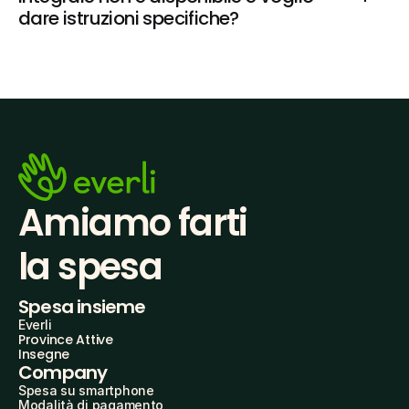
dare istruzioni specifiche?
Amiamo farti
la spesa
Spesa insieme
Everli
Province Attive
Insegne
Company
Spesa su smartphone
Modalità di pagamento