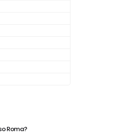
iso Roma?