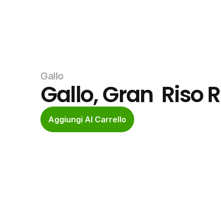
Gallo
Gallo, Gran  Riso
Aggiungi Al Carrello