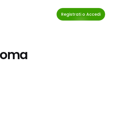
Registrati o Accedi
 Roma