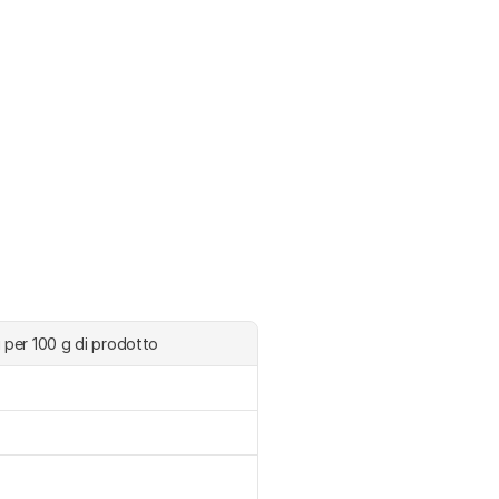
i per 100 g di prodotto