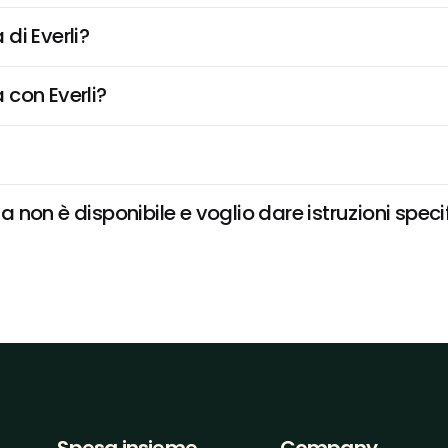
di Everli?
 con Everli?
non è disponibile e voglio dare istruzioni speci