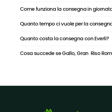
Come funziona la consegna in giornata 
Quanto tempo ci vuole per la consegna
Quanto costa la consegna con Everli?
Cosa succede se Gallo, Gran  Riso Roma 