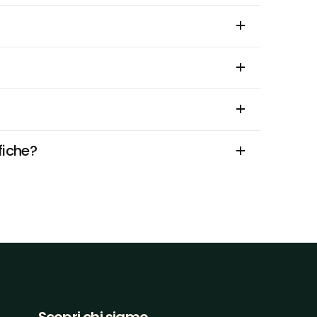
fiche?