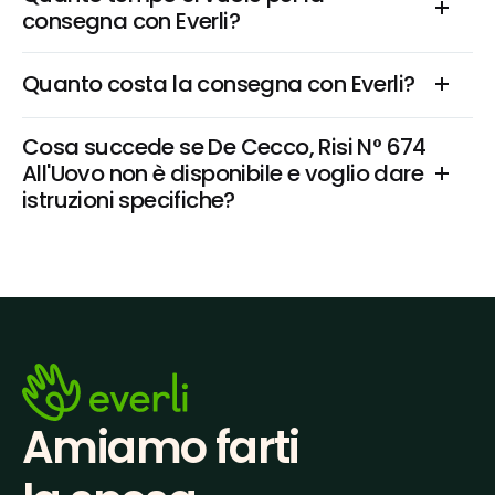
consegna con Everli?
Quanto costa la consegna con Everli?
Cosa succede se De Cecco, Risi N° 674 
All'Uovo non è disponibile e voglio dare 
istruzioni specifiche?
Amiamo farti