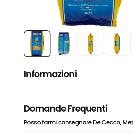
Informazioni
Domande Frequenti
Posso farmi consegnare De Cecco, Mezzi