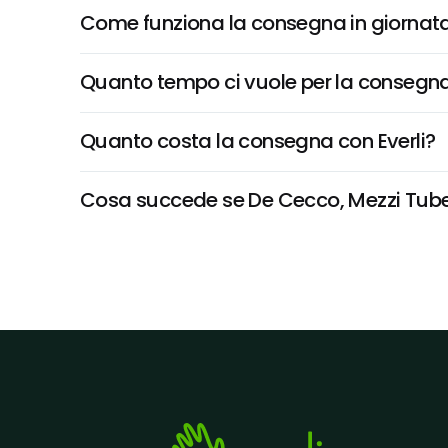
Come funziona la consegna in giornata 
Quanto tempo ci vuole per la consegna
Quanto costa la consegna con Everli?
Cosa succede se De Cecco, Mezzi Tubetti