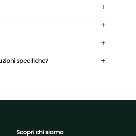
uzioni specifiche?
Scopri chi siamo