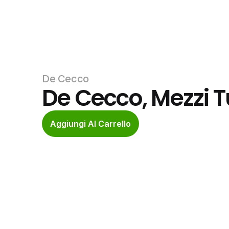
De Cecco
De Cecco, Mezzi Tu
Aggiungi Al Carrello