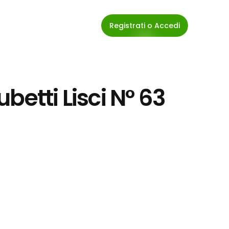
Registrati o Accedi
betti Lisci N° 63