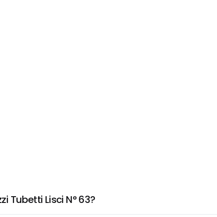
 Tubetti Lisci N° 63?