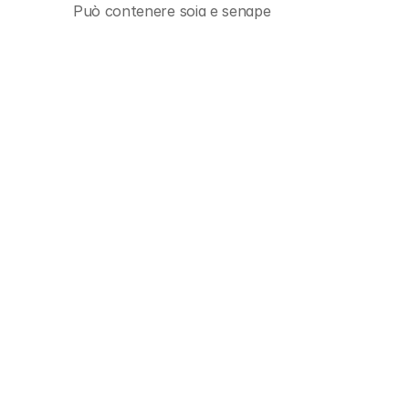
Può contenere soia e senape