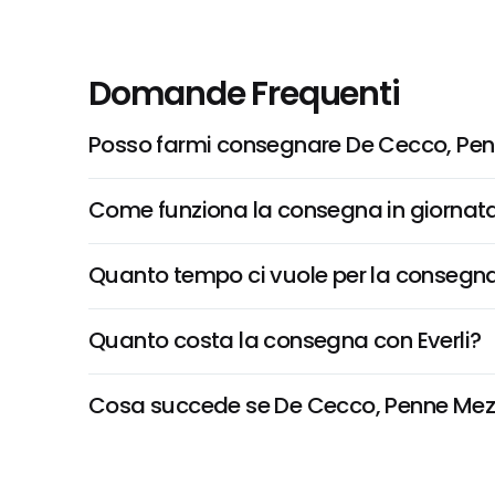
Domande Frequenti
Posso farmi consegnare De Cecco, Pen
Come funziona la consegna in giornata 
Quanto tempo ci vuole per la consegna
Quanto costa la consegna con Everli?
Cosa succede se De Cecco, Penne Mezzan