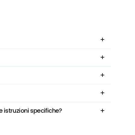
istruzioni specifiche?