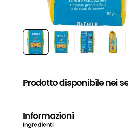
Prodotto disponibile nei s
Informazioni
Ingredienti