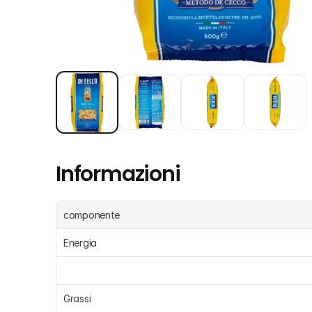
Informazioni
componente
Energia 
Grassi 