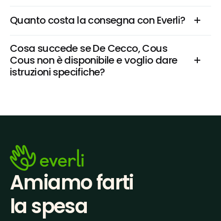
Quanto costa la consegna con Everli?
Cosa succede se De Cecco, Cous 
Cous non è disponibile e voglio dare 
istruzioni specifiche?
Amiamo farti
la spesa