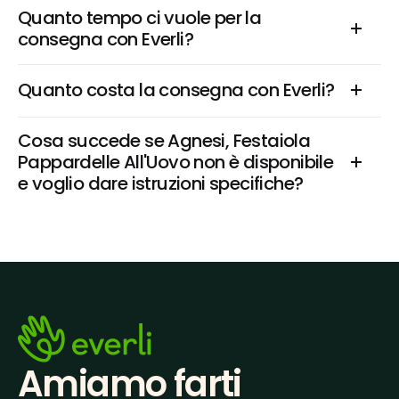
Quanto tempo ci vuole per la 
consegna con Everli?
Quanto costa la consegna con Everli?
Cosa succede se Agnesi, Festaiola 
Pappardelle All'Uovo non è disponibile 
e voglio dare istruzioni specifiche?
Amiamo farti