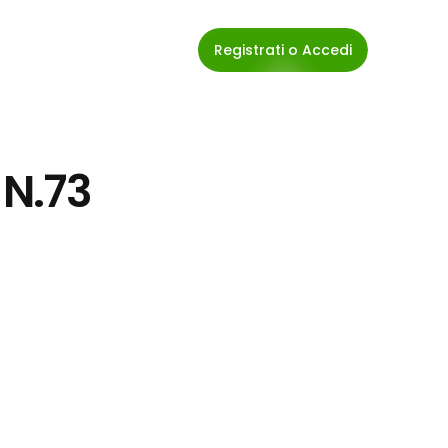
Registrati o Accedi
 N.73