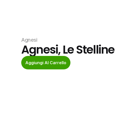
Agnesi
Agnesi, Le Stelline
Aggiungi Al Carrello