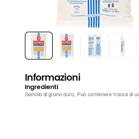
Informazioni
Ingredienti
Semola di grano duro, Può contenere tracce di u