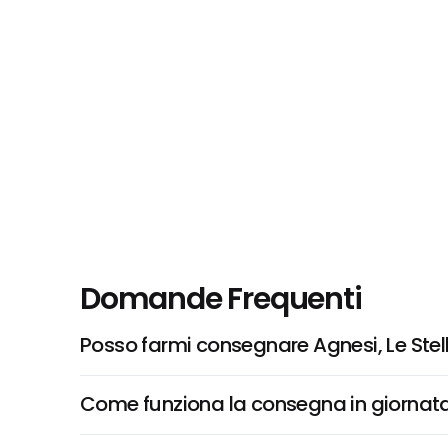
Domande Frequenti
Posso farmi consegnare Agnesi, Le Stell
Come funziona la consegna in giornata 