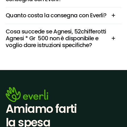
Quanto costa la consegna con Everli?
Cosa succede se Agnesi, 52chifferotti 
Agnesi * Gr  500 non è disponibile e 
voglio dare istruzioni specifiche?
Amiamo farti
la spesa