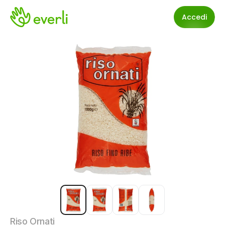
Accedi
Riso Ornati