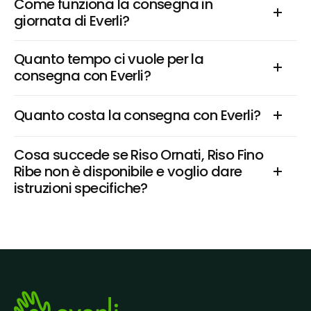
Come funziona la consegna in 
giornata di Everli?
Quanto tempo ci vuole per la 
consegna con Everli?
Quanto costa la consegna con Everli?
Cosa succede se Riso Ornati, Riso Fino 
Ribe non è disponibile e voglio dare 
istruzioni specifiche?