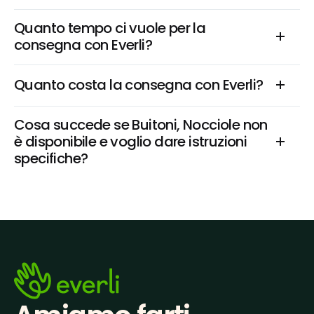
Quanto tempo ci vuole per la 
consegna con Everli?
Quanto costa la consegna con Everli?
Cosa succede se Buitoni, Nocciole non 
è disponibile e voglio dare istruzioni 
specifiche?