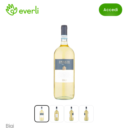
Accedi
Bigi