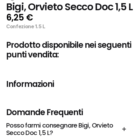
Bigi, Orvieto Secco Doc 1,5 L
6,25 €
Confezione 1.5 L
Prodotto disponibile nei seguenti 
punti vendita:
Informazioni
Domande Frequenti
Posso farmi consegnare Bigi, Orvieto 
Secco Doc 1,5 L?