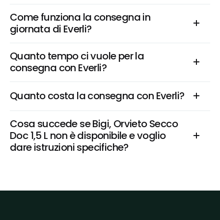
Come funziona la consegna in 
giornata di Everli?
Quanto tempo ci vuole per la 
consegna con Everli?
Quanto costa la consegna con Everli?
Cosa succede se Bigi, Orvieto Secco 
Doc 1,5 L non è disponibile e voglio 
dare istruzioni specifiche?