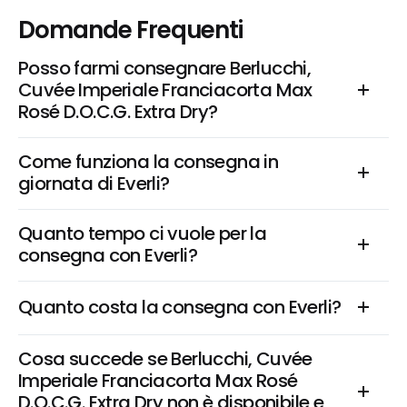
Domande Frequenti
Posso farmi consegnare Berlucchi, 
Cuvée Imperiale Franciacorta Max 
Rosé D.O.C.G. Extra Dry?
Come funziona la consegna in 
giornata di Everli?
Quanto tempo ci vuole per la 
consegna con Everli?
Quanto costa la consegna con Everli?
Cosa succede se Berlucchi, Cuvée 
Imperiale Franciacorta Max Rosé 
D.O.C.G. Extra Dry non è disponibile e 