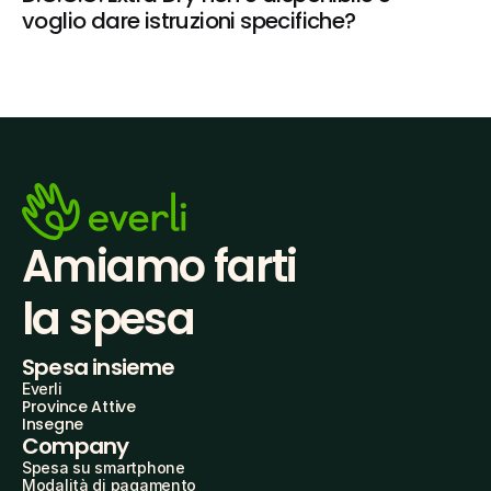
voglio dare istruzioni specifiche?
Amiamo farti
la spesa
Spesa insieme
Everli
Province Attive
Insegne
Company
Spesa su smartphone
Modalità di pagamento