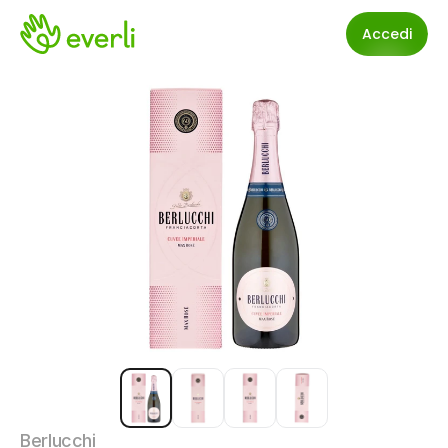
Accedi
Berlucchi