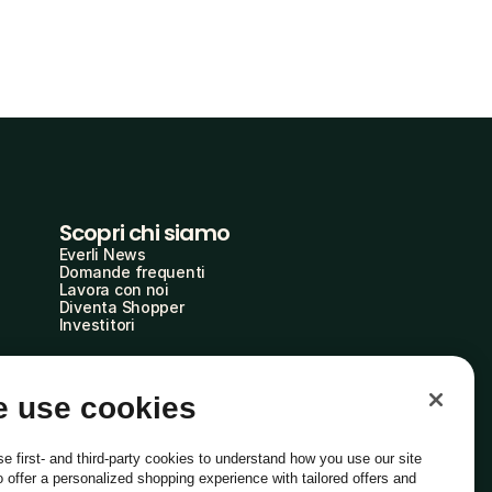
Scopri chi siamo
Everli News
Domande frequenti
Lavora con noi
Diventa Shopper
Investitori
 use cookies
e first- and third-party cookies to understand how you use our site
o offer a personalized shopping experience with tailored offers and