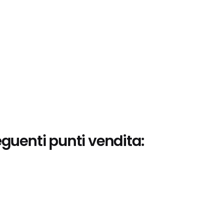
eguenti punti vendita: