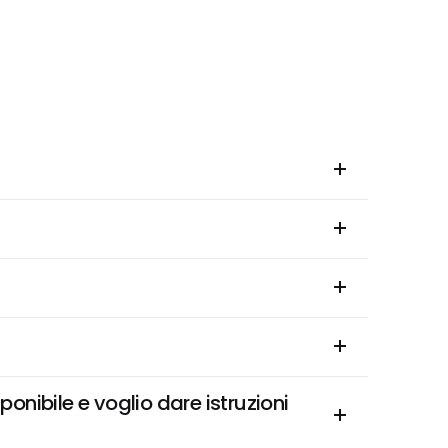
nibile e voglio dare istruzioni 