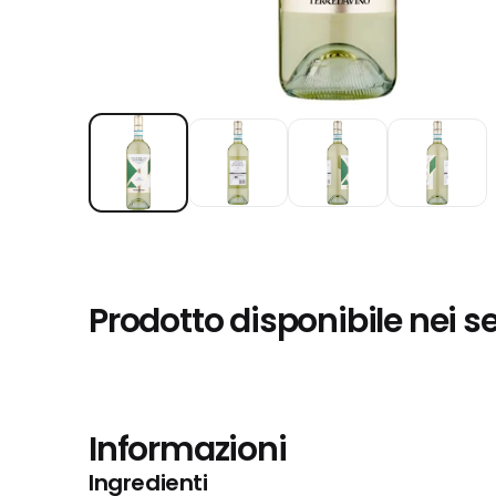
Prodotto disponibile nei s
Informazioni
Ingredienti